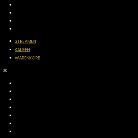
STREAMEN
KAUFEN
WARENKORB
✕