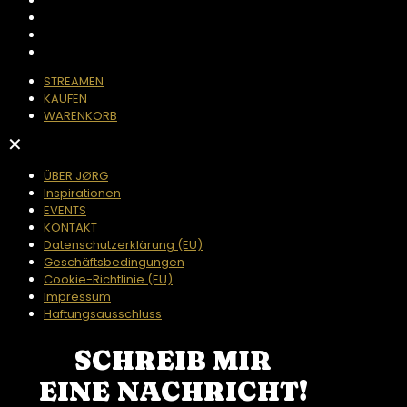
STREAMEN
KAUFEN
WARENKORB
✕
ÜBER JØRG
Inspirationen
EVENTS
KONTAKT
Datenschutzerklärung (EU)
Geschäftsbedingungen
Cookie-Richtlinie (EU)
Impressum
Haftungsausschluss
SCHREIB MIR
EINE NACHRICHT!