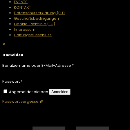
EVENTS
KONTAKT
Datenschutzerklärung (EU)
Geschäftsbedingungen
Cookie-Richtlinie (EU)
Impressum
Haftungsausschluss
✕
Anmelden
Benutzername oder E-Mail-Adresse
*
Passwort
*
Angemeldet bleiben
Anmelden
Passwort vergessen?