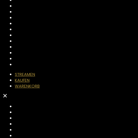
STREAMEN
KAUFEN
WARENKORB
✕