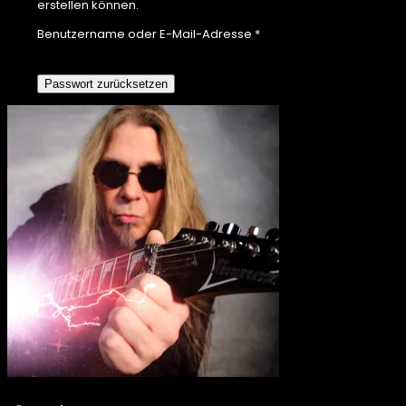
erstellen können.
Erforderlich
Benutzername oder E-Mail-Adresse
*
Passwort zurücksetzen