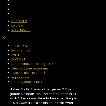
STREAMEN
KAUFEN
WARENKORB
✕
ÜBER JØRG
Inspirationen
EVENTS
KONTAKT
Datenschutzerklärung (EU)
Geschäftsbedingungen
Cookie-Richtlinie (EU)
Impressum
Haftungsausschluss
Haben Sie Ihr Passwort vergessen? Bitte
geben Sie Ihren Benutzernamen oder Ihre E-
Mail-Adresse ein. Sie erhalten einen Link per
E-Mail, womit Sie sich ein neues Passwort