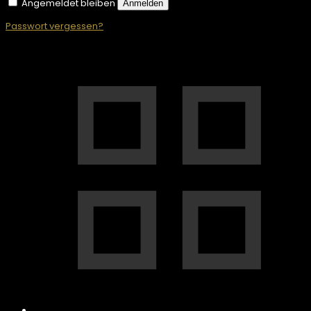
Angemeldet bleiben
Anmelden
Passwort vergessen?