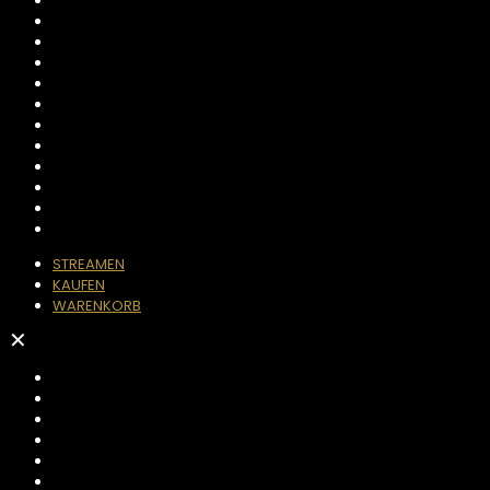
STREAMEN
KAUFEN
WARENKORB
✕