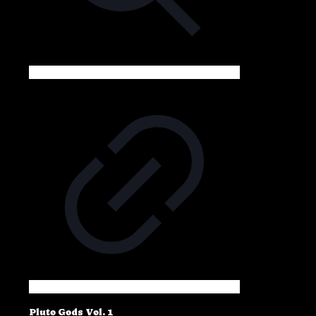
Pluto Gods Vol. 1