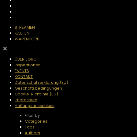
STREAMEN
KAUFEN
WARENKORB
✕
ÜBER JØRG
Inspirationen
EVENTS
KONTAKT
Datenschutzerklärung (EU)
Geschäftsbedingungen
Cookie-Richtlinie (EU)
Impressum
Haftungsausschluss
Filter by
Categories
Tags
Authors