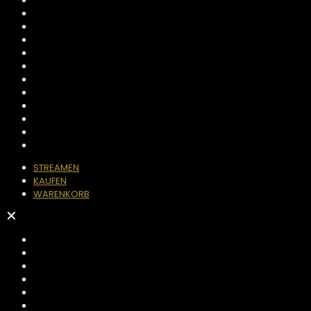
STREAMEN
KAUFEN
WARENKORB
✕