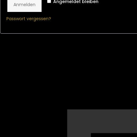
Angemeldet bleiben
Anmelden
Passwort vergessen?