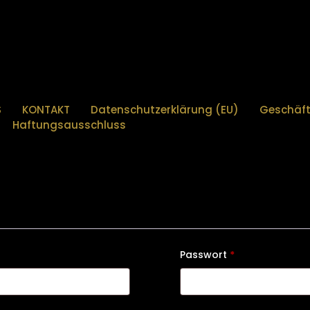
S
KONTAKT
Datenschutzerklärung (EU)
Geschäf
Haftungsausschluss
Passwort
*