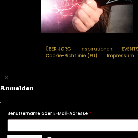
ÜBER JØRG
Inspirationen
EVENT
Cookie-Richtlinie (EU)
Impressum
✕
Anmelden
Benutzername oder E-Mail-Adresse
*