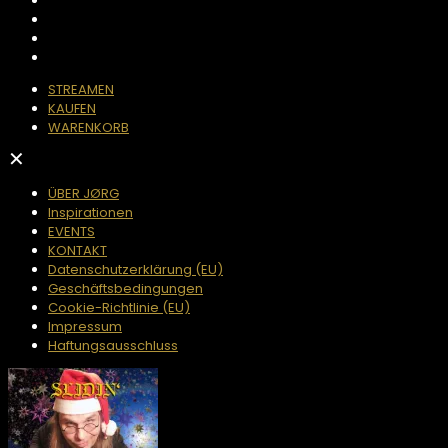
STREAMEN
KAUFEN
WARENKORB
✕
ÜBER JØRG
Inspirationen
EVENTS
KONTAKT
Datenschutzerklärung (EU)
Geschäftsbedingungen
Cookie-Richtlinie (EU)
Impressum
Haftungsausschluss