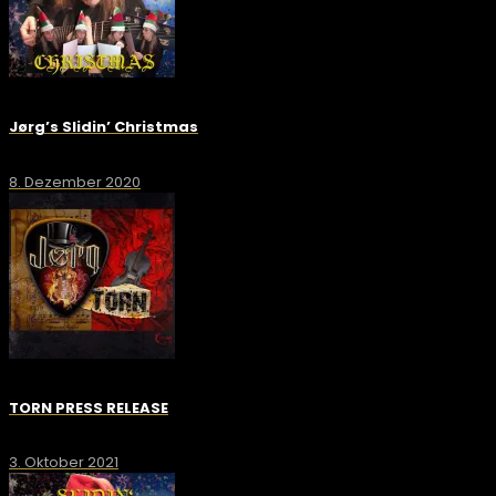
Jørg’s Slidin’ Christmas
8. Dezember 2020
TORN PRESS RELEASE
3. Oktober 2021