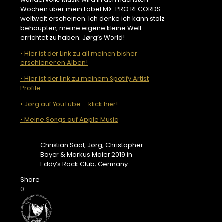
Wochen über mein Label MX-PRO RECORDS
weltweit erscheinen. Ich denke ich kann stolz
behaupten, meine eigene kleine Welt
errichtet zu haben: Jørg’s World!
• Hier ist der Link zu all meinen bisher
erschienenen Alben!
• Hier ist der link zu meinem Spotify Artist
Profile
• Jørg auf YouTube – klick hier!
• Meine Songs auf Apple Music
Christian Saal, Jørg, Christopher
Bayer & Markus Maier 2019 in
Eddy’s Rock Club, Germany
Share
0