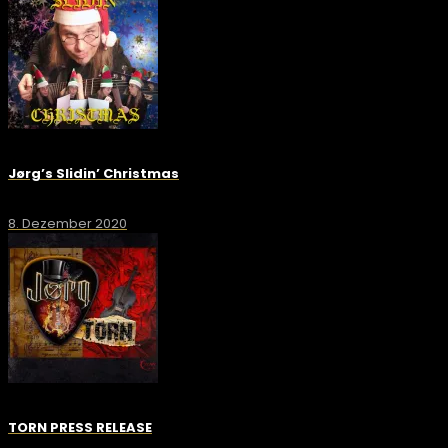
Jørg’s Slidin’ Christmas
8. Dezember 2020
TORN PRESS RELEASE