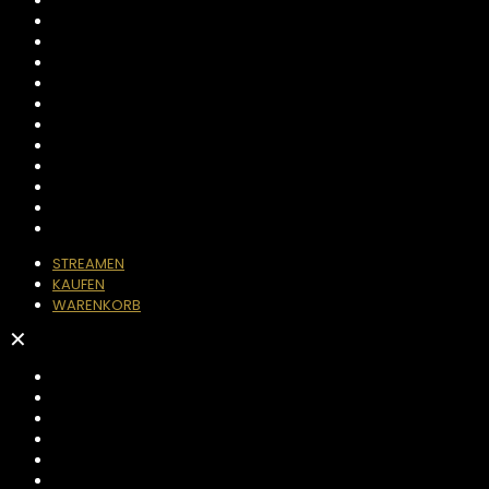
STREAMEN
KAUFEN
WARENKORB
✕