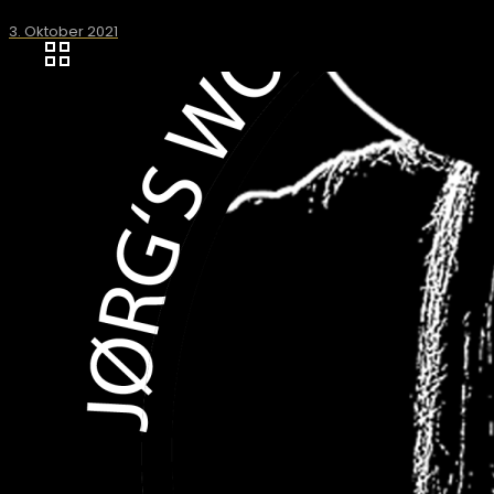
3. Oktober 2021