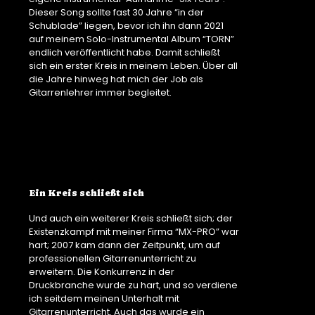
Dieser Song sollte fast 30 Jahre “in der
Schublade” liegen, bevor ich ihn dann 2021
auf meinem Solo-Instrumental Album “TORN”
endlich veröffentlicht habe. Damit schließt
sich ein erster Kreis in meinem Leben. Über all
die Jahre hinweg hat mich der Job als
Gitarrenlehrer immer begleitet.
Ein Kreis schließt sich
Und auch ein weiterer Kreis schließt sich; der
Existenzkampf mit meiner Firma “MX-PRO” war
hart; 2007 kam dann der Zeitpunkt, um auf
professionellen Gitarrenunterricht zu
erweitern. Die Konkurrenz in der
Druckbranche wurde zu hart, und so verdiene
ich seitdem meinen Unterhalt mit
Gitarrenunterricht. Auch das wurde ein