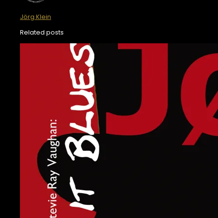
Jörg Klein
Related posts