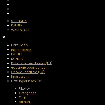
STREAMEN
KAUFEN
WARENKORB
✕
ÜBER JØRG
Inspirationen
EVENTS
KONTAKT
Datenschutzerklärung (EU)
Geschäftsbedingungen
Cookie-Richtlinie (EU)
Impressum
Haftungsausschluss
Filter by
Categories
Tags
Authors