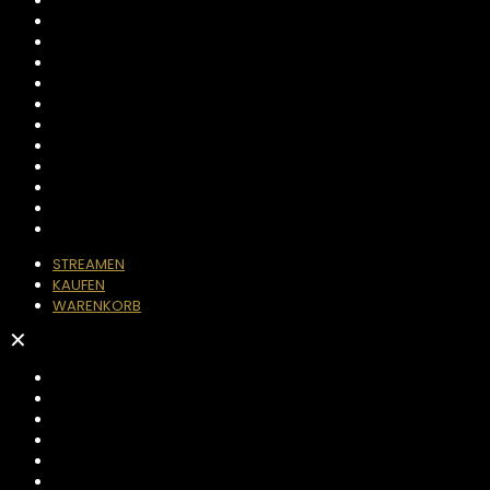
STREAMEN
KAUFEN
WARENKORB
✕