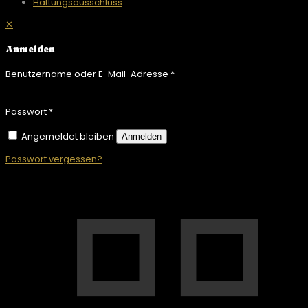
Haftungsausschluss
✕
Anmelden
Benutzername oder E-Mail-Adresse
*
Passwort
*
Angemeldet bleiben
Anmelden
Passwort vergessen?