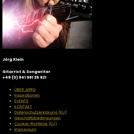
Jörg Klein
Gitarrist & Songwriter
+49 (0) 841 981 35 821
ÜBER JØRG
Inspirationen
EVENTS
KONTAKT
Datenschutzerklärung (EU)
Geschäftsbedingungen
Cookie-Richtlinie (EU)
Impressum