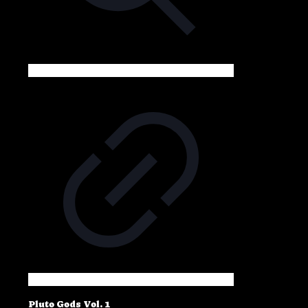
Pluto Gods Vol. 1