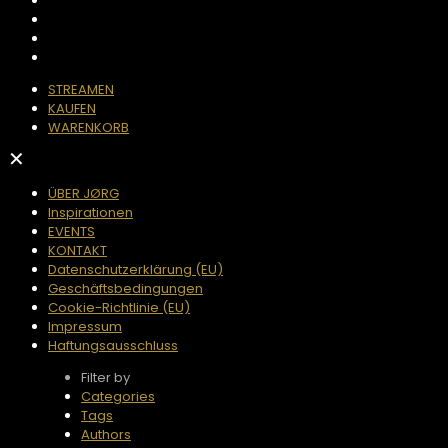
STREAMEN
KAUFEN
WARENKORB
✕
ÜBER JØRG
Inspirationen
EVENTS
KONTAKT
Datenschutzerklärung (EU)
Geschäftsbedingungen
Cookie-Richtlinie (EU)
Impressum
Haftungsausschluss
Filter by
Categories
Tags
Authors