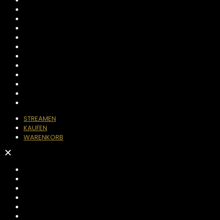
STREAMEN
KAUFEN
WARENKORB
✕