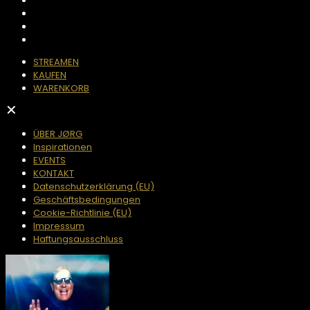
STREAMEN
KAUFEN
WARENKORB
✕
ÜBER JØRG
Inspirationen
EVENTS
KONTAKT
Datenschutzerklärung (EU)
Geschäftsbedingungen
Cookie-Richtlinie (EU)
Impressum
Haftungsausschluss