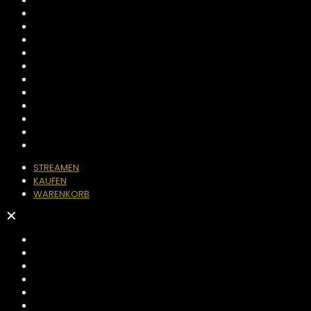
STREAMEN
KAUFEN
WARENKORB
✕