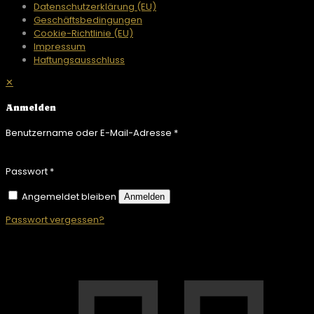
Datenschutzerklärung (EU)
Geschäftsbedingungen
Cookie-Richtlinie (EU)
Impressum
Haftungsausschluss
✕
Anmelden
Benutzername oder E-Mail-Adresse
*
Passwort
*
Angemeldet bleiben
Anmelden
Passwort vergessen?