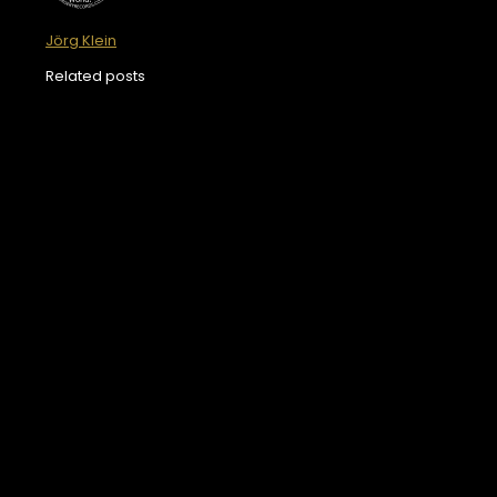
Jörg Klein
Related posts