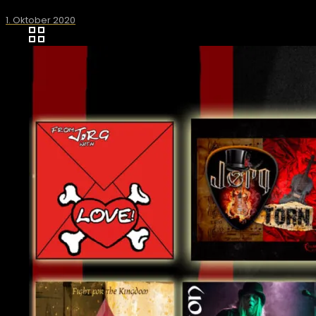
1. Oktober 2020