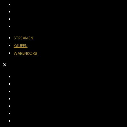
STREAMEN
KAUFEN
WARENKORB
✕