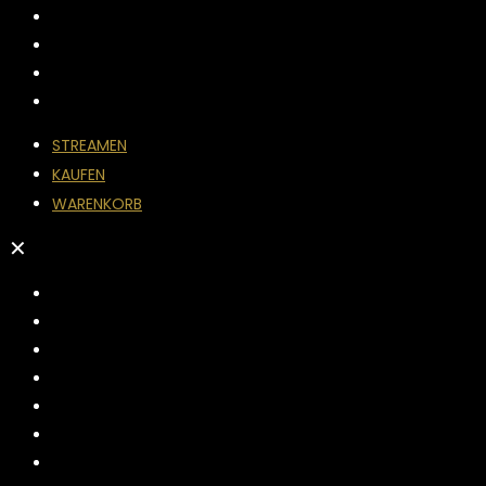
STREAMEN
KAUFEN
WARENKORB
✕