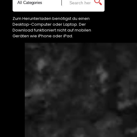
Zum Herunterladen benötigst du einen
Desktop-Computer oder Laptop. Der
Download funktioniert nicht auf mobilen
Geräten wie iPhone oder iPad.