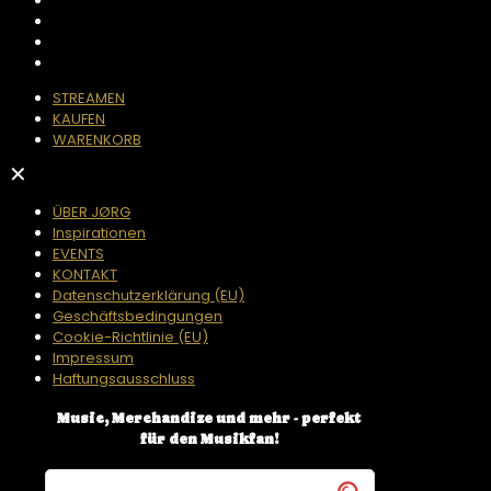
STREAMEN
KAUFEN
WARENKORB
✕
ÜBER JØRG
Inspirationen
EVENTS
KONTAKT
Datenschutzerklärung (EU)
Geschäftsbedingungen
Cookie-Richtlinie (EU)
Impressum
Haftungsausschluss
Music, Merchandize und mehr - perfekt
für den Musikfan!