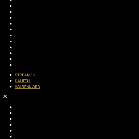
STREAMEN
KAUFEN
WARENKORB
✕